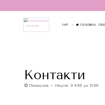
УКР
ГОЛОВНА
ПО
Контакти
Понеділок – Неділя: З 9.00 до 21.00