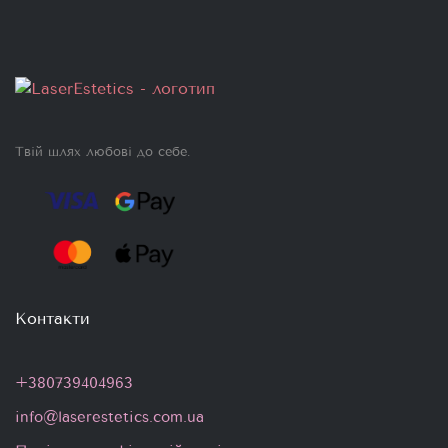
Твій шлях любові до себе.
Контакти
+380739404963
info@laserestetics.com.ua