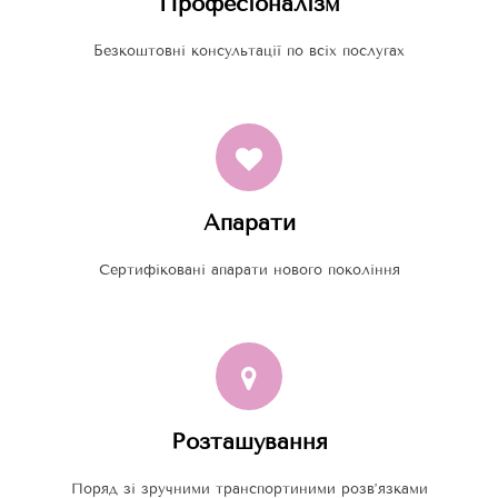
Професіоналізм
Безкоштовні консультації по всіх послугах
Апарати
Сертифіковані апарати нового покоління
Розташування
Поряд зі зручними транспортиними розв’язками