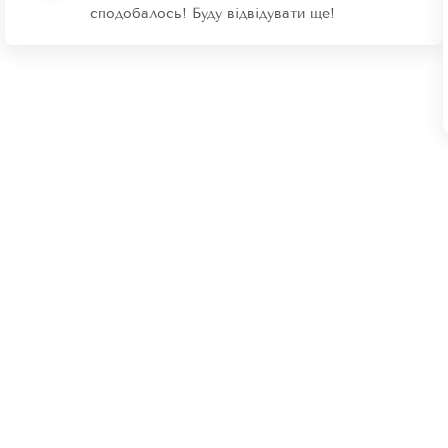
сподобалось! Буду відвідувати ще!