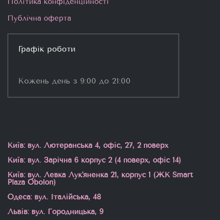
Політика конфіденційності
Публічна оферта
Графік роботи
Кожень день з 9:00 до 21:00
Київ: вул. Лютеранська 4, офіс, 27, 2 поверх
Київ: вул. Зарічна 6 корпус 2 (4 поверх, офіс 14)
Київ: вул. Левка Лук'яненка 21, корпус 1 (ЖК Smart
Plaza Obolon)
Одеса: вул. Італійська, 48
Львів: вул. Городницька, 9