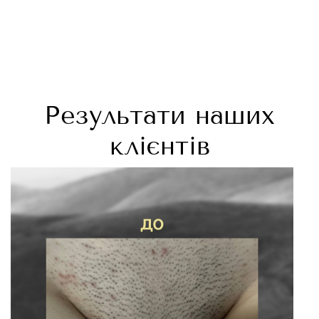
Результати наших
клієнтів