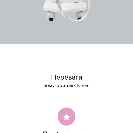
Переваги
чому обирають нас