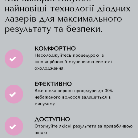
найновіші технології діодних
лазерів для максимального
результату та безпеки.
КОМФОРТНО
Насолоджуйтесь процедурою із
інноваційною 5-ступеневою системі
охолодження.
ЕФЕКТИВНО
Вже після першої процедури до 30%
небажаного волосся залишиться в
минулому.
ДОСТУПНО
Отримуйте якісні результати за привабливою
ціною.