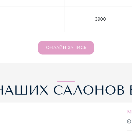
3900
ОНЛАЙН ЗАПИСЬ
НАШИХ САЛОНОВ 
м