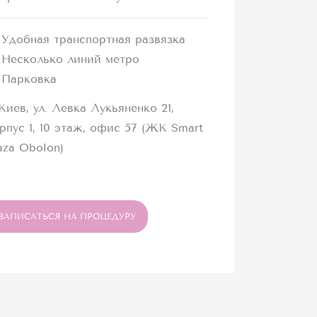
Удобная транспортная развязка
Несколько линий метро
Парковка
 Киев, ул. Левка Лукьяненко 21,
рпус 1, 10 этаж, офис 57 (ЖК Smart
aza Obolon)
ЗАПИСАТЬСЯ НА ПРОЦЕДУРУ