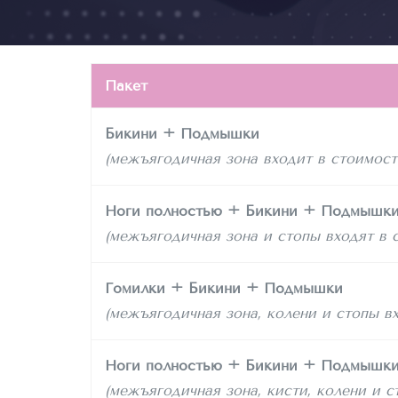
Пакет
Бикини + Подмышки
(межъягодичная зона входит в стоимост
Ноги полностью + Бикини + Подмышк
(межъягодичная зона и стопы входят в 
Гомилки + Бикини + Подмышки
(межъягодичная зона, колени и стопы в
Ноги полностью + Бикини + Подмышки
(межъягодичная зона, кисти, колени и с