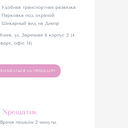
Удобная транспортная развязка
Парковка под охраной
Шикарный вид на Днепр
 Киев, ул. Заречная 6 корпус 2 (4
верх, офіс 14)
ЗАПИСАТЬСЯ НА ПРОЦЕДУРУ
. Хрещатик
Время пешком 2 минуты.