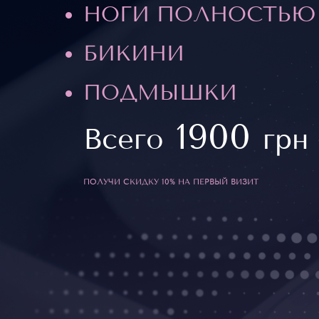
НОГИ ПОЛНОСТЬЮ
БИКИНИ
ПОДМЫШКИ
1900
Всего
грн
ПОЛУЧИ СКИДКУ 10% НА ПЕРВЫЙ ВИЗИТ