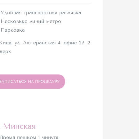
Удобная транспортная развязка
Несколько линий метро
Парковка
 Киев, ул. Лютеранская 4, офис 27, 2
верх
ЗАПИСАТЬСЯ НА ПРОЦЕДУРУ
. Минская
Время пешком 1 минута.