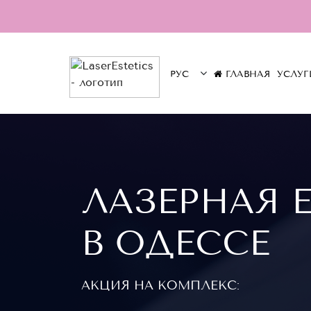
ГЛАВНАЯ
УСЛУГ
РУС
ЛАЗЕРНАЯ 
В ОДЕССЕ
АКЦИЯ НА КОМПЛЕКС: