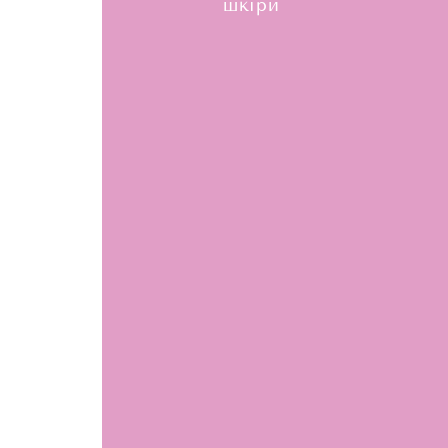
шкіри