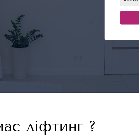
ас ліфтинг ?